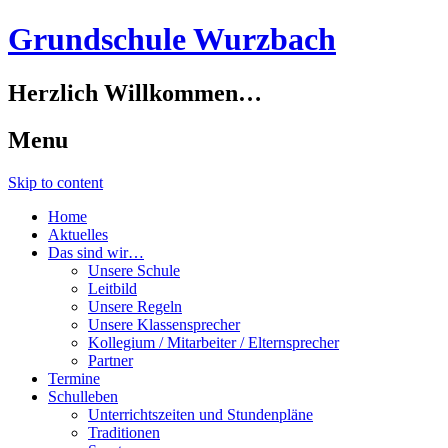
Grundschule Wurzbach
Herzlich Willkommen…
Menu
Skip to content
Home
Aktuelles
Das sind wir…
Unsere Schule
Leitbild
Unsere Regeln
Unsere Klassensprecher
Kollegium / Mitarbeiter / Elternsprecher
Partner
Termine
Schulleben
Unterrichtszeiten und Stundenpläne
Traditionen