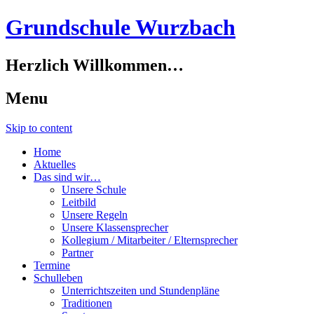
Grundschule Wurzbach
Herzlich Willkommen…
Menu
Skip to content
Home
Aktuelles
Das sind wir…
Unsere Schule
Leitbild
Unsere Regeln
Unsere Klassensprecher
Kollegium / Mitarbeiter / Elternsprecher
Partner
Termine
Schulleben
Unterrichtszeiten und Stundenpläne
Traditionen